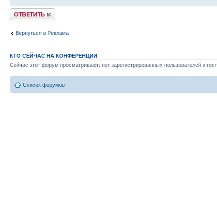
Ответить
Вернуться в Реклама
КТО СЕЙЧАС НА КОНФЕРЕНЦИИ
Сейчас этот форум просматривают: нет зарегистрированных пользователей и гост
Список форумов