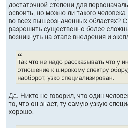
достаточной степени для первоначал
освоить, но можно ли такого человек
во всех вышеозначенных областях? С
разрешить существенно более сложны
возникнуть на этапе внедрения и экс
Так что не надо рассказывать что у и
отношение к широкому спектру обору
наоборот, узко специализирован.
Да. Никто не говорил, что один челове
то, что он знает, ту самую узкую спец
хорошо.