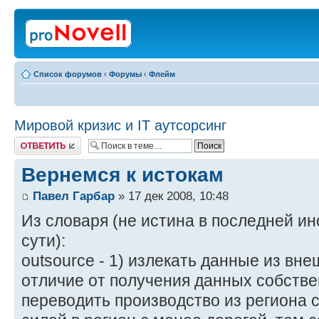
Список форумов
‹
Форумы
‹
Флейм
Мировой кризис и IT аутсорсинг
Ответить
Вернемся к истокам
Павел Гарбар
» 17 дек 2008, 10:48
Из словаря (не истина в последней ин
сути):
outsource - 1) излекать данные из вне
отличие от получения данных собстве
переводить производство из региона 