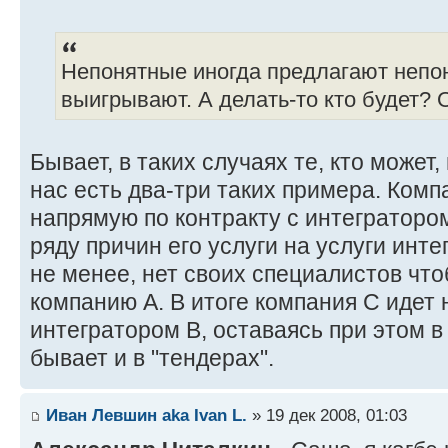
Непонятные иногда предлагают непо
выигрывают. А делать-то кто будет? О
Бывает, в таких случаях те, кто может,
нас есть два-три таких примера. Комп
напрямую по контракту с интеграторо
ряду причин его услуги на услуги инте
не менее, нет своих специалистов чт
компанию А. В итоге компания С идет 
интегратором В, оставаясь при этом в
бывает и в "тендерах".
Иван Левшин aka Ivan L.
» 19 дек 2008, 01:03