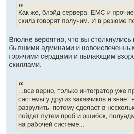
Как же, блэйд сервера, ЕМС и прочие
скилз говорят получим. И в резюме п
Вполне вероятно, что вы столкнулись 
бывшими админами и новоиспеченны
горячими сердцами и пылающим взор
скиллами.
...все верно, только интегратор уже 
системы у других заказчиков и знает н
разрулить, потому сделает в несколь
пойдет путем проб и ошибок, полуад
на рабочей системе...