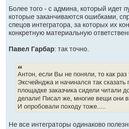
Более того - с админа, который идет п
которые заканчиваются ошибками, спро
спецов интегратора, за которых их ко
конкретную материальную ответствен
Павел Гарбар
: так точно.
Антон, если Вы не поняли, то как раз
Эксчейнджа и начинался так сказать п
площадке заказчика сидели читали д
делали! Писал же, многие вещи они 
И опробовали походу тоже.....
Не все интеграторы одинаково полез