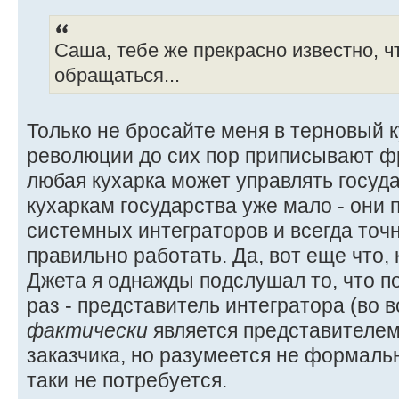
Саша, тебе же прекрасно известно, ч
обращаться...
Только не бросайте меня в терновый 
революции до сих пор приписывают фра
любая кухарка может управлять госу
кухаркам государства уже мало - они
системных интеграторов и всегда точн
правильно работать. Да, вот еще что,
Джета я однажды подслушал то, что п
раз - представитель интегратора (во 
фактически
является представителем
заказчика, но разумеется не формальн
таки не потребуется.