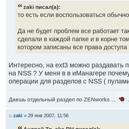
zaki писал(а):
то есть если воспользоваться обычно
Да не будет проблем все работает так
сделали в каждой папке и в корне то
котором записаны все права доступа
Интересно, на ext3 можно раздавать 
на NSS ? У меня в в иМанагере почем
операции для разделов с NSS ( пулами 
Даешь отдельный раздел по ZENworks ...
.
zaki
» 29 янв 2007, 11:56