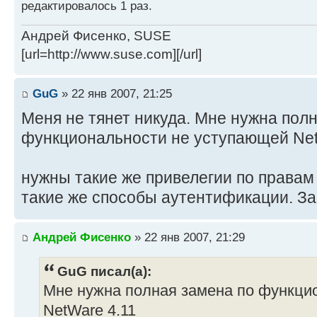
редактировалось 1 раз.
Андрей Фисенко, SUSE
[url=http://www.suse.com][/url]
GuG
» 22 янв 2007, 21:25
Меня не тянет никуда. Мне нужна пол
функциональности не уступающей Net
нужны такие же привелегии по правам
такие же способы аутентификации. З
Андрей Фисенко
» 22 янв 2007, 21:29
GuG писал(а):
Мне нужна полная замена по функци
NetWare 4.11