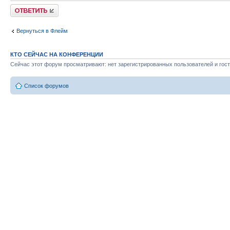
Ответить
Вернуться в Флейм
КТО СЕЙЧАС НА КОНФЕРЕНЦИИ
Сейчас этот форум просматривают: нет зарегистрированных пользователей и гост
Список форумов