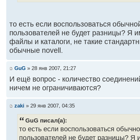
то есть если воспользоваться обычной
пользователей не будет разницы? Я и
файлы и каталоги, не такие стандартные
обычные novell.
GuG
» 28 янв 2007, 21:27
И ещё вопрос - количество соединени
ничем не ограничиваются?
zaki
» 29 янв 2007, 04:35
GuG писал(а):
то есть если воспользоваться обычной
пользователей не будет разницы? Я 