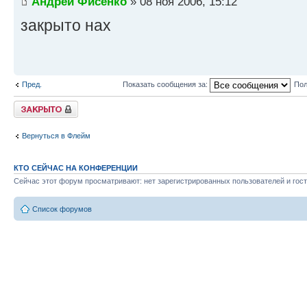
Андрей Фисенко
» 08 ноя 2006, 15:12
закрыто нах
Пред.
Показать сообщения за:
Пол
Закрыто
Вернуться в Флейм
КТО СЕЙЧАС НА КОНФЕРЕНЦИИ
Сейчас этот форум просматривают: нет зарегистрированных пользователей и гост
Список форумов