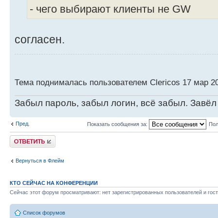
- чего выбирают клиенты не GW
согласен.
Тема поднималась пользователем Clericos 17 мар 20
Забыл пароль, забыл логин, всё забыл. Завёл
Пред.
Показать сообщения за:
Пол
Ответить
Вернуться в Флейм
КТО СЕЙЧАС НА КОНФЕРЕНЦИИ
Сейчас этот форум просматривают: нет зарегистрированных пользователей и гост
Список форумов