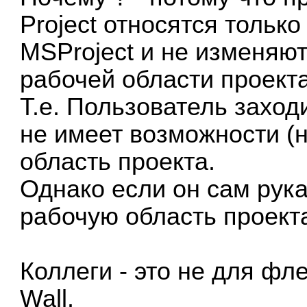
Project относятся тольк
MSProject и не изменяют
рабочей области проекта)
Т.е. Пользователь заходи
не имеет возможности (
область проекта.
Однако если он сам рук
рабочую область проекта 
Коллеги - это не для фле
Wall.