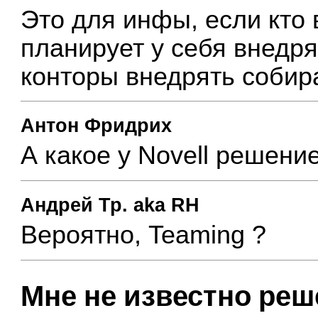
Это для инфы, если кто 
планирует у себя внедря
конторы внедрять собир
Антон Фридрих
А какое у Novell решени
Андрей Тр. aka RH
Вероятно, Teaming ?
Мне не известно реше