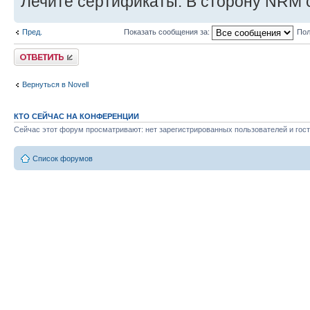
Лечите сертификаты. В сторону NRM с
Пред.
Показать сообщения за:
Пол
Ответить
Вернуться в Novell
КТО СЕЙЧАС НА КОНФЕРЕНЦИИ
Сейчас этот форум просматривают: нет зарегистрированных пользователей и гост
Список форумов