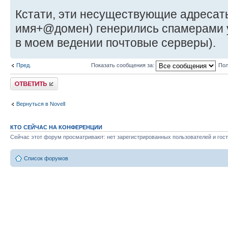
Кстати, эти несуществующие адресат
имя+@домен) генерились спамерами у
в моем ведении почтовые серверы).
Пред.
Показать сообщения за:
Пол
Ответить
Вернуться в Novell
КТО СЕЙЧАС НА КОНФЕРЕНЦИИ
Сейчас этот форум просматривают: нет зарегистрированных пользователей и гост
Список форумов