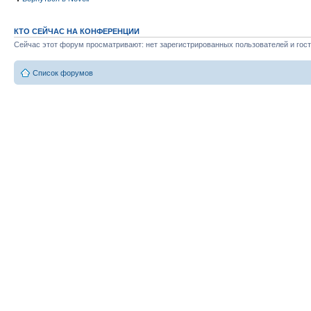
КТО СЕЙЧАС НА КОНФЕРЕНЦИИ
Сейчас этот форум просматривают: нет зарегистрированных пользователей и гост
Список форумов