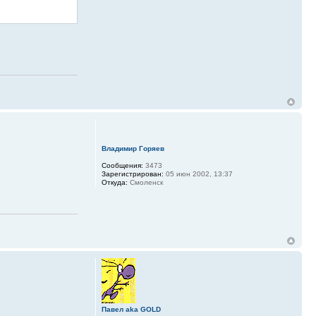
Владимир Горяев
Сообщения:
3473
Зарегистрирован:
05 июн 2002, 13:37
Откуда:
Смоленск
Павел aka GOLD