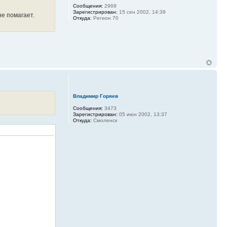
Сообщения:
2969
Зарегистрирован:
15 сен 2002, 14:39
не помагает.
Откуда:
Регион 70
Владимир Горяев
Сообщения:
3473
Зарегистрирован:
05 июн 2002, 13:37
Откуда:
Смоленск