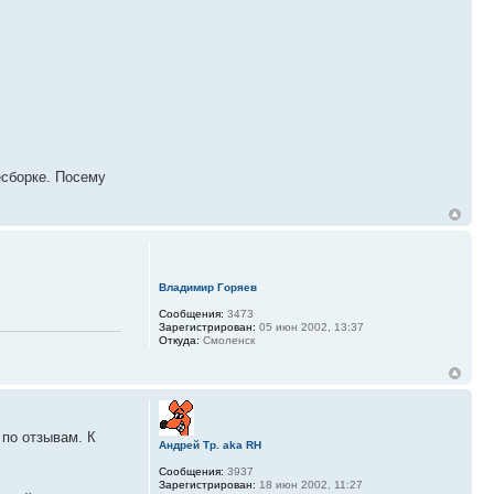
есборке. Посему
Владимир Горяев
Сообщения:
3473
Зарегистрирован:
05 июн 2002, 13:37
Откуда:
Смоленск
 по отзывам. К
Андрей Тр. aka RH
Сообщения:
3937
Зарегистрирован:
18 июн 2002, 11:27