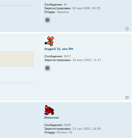
Сообщения:
45
Зарегистрирован:
09 янв 2006, 00:25
Откуда:
Украина
Андрей Тр. aka RH
Сообщения:
3937
Зарегистрирован:
18 июн 2002, 11:27
Dimerson
Сообщения:
2969
Зарегистрирован:
15 сен 2002, 14:39
Откуда:
Регион 70