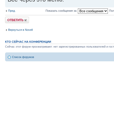
Пред.
Показать сообщения за:
Пол
Ответить
Вернуться в Novell
КТО СЕЙЧАС НА КОНФЕРЕНЦИИ
Сейчас этот форум просматривают: нет зарегистрированных пользователей и гост
Список форумов