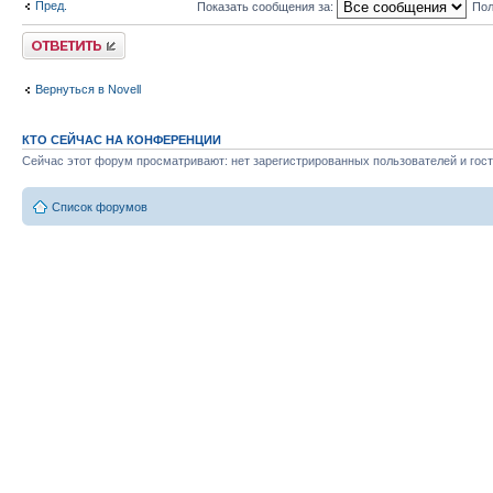
Пред.
Показать сообщения за:
Пол
Ответить
Вернуться в Novell
КТО СЕЙЧАС НА КОНФЕРЕНЦИИ
Сейчас этот форум просматривают: нет зарегистрированных пользователей и гост
Список форумов