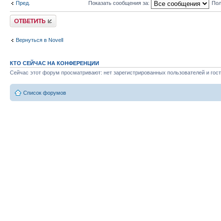
Пред.
Показать сообщения за:
Пол
Ответить
Вернуться в Novell
КТО СЕЙЧАС НА КОНФЕРЕНЦИИ
Сейчас этот форум просматривают: нет зарегистрированных пользователей и гост
Список форумов