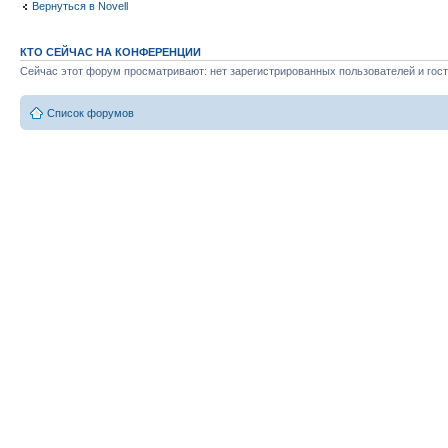
Вернуться в Novell
КТО СЕЙЧАС НА КОНФЕРЕНЦИИ
Сейчас этот форум просматривают: нет зарегистрированных пользователей и гост
Список форумов