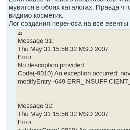
мувится в обоих каталогах. Правда что
видимо косметик.
Лог создания-переноса на все евенты
Message 31:
Thu May 31 15:56:32 MSD 2007
Error
No description provided.
Code(-9010) An exception occurred: nove
modifyEntry -649 ERR_INSUFFICIEN
Message 32:
Thu May 31 15:56:32 MSD 2007
Error