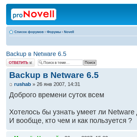
Список форумов
‹
Форумы
‹
Novell
Backup в Netware 6.5
Ответить
Backup в Netware 6.5
rushab
» 26 янв 2007, 14:31
Доброго времени суток всем
Хотелось бы узнать умеет ли Netware
И вообще, кто чем и как пользуется ?