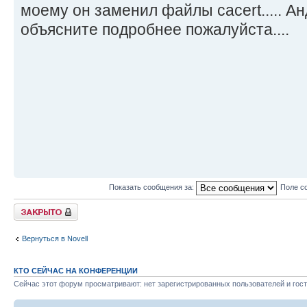
моему он заменил файлы cacert..... А
объясните подробнее пожалуйста....
Показать сообщения за:
Поле с
Закрыто
Вернуться в Novell
КТО СЕЙЧАС НА КОНФЕРЕНЦИИ
Сейчас этот форум просматривают: нет зарегистрированных пользователей и гост