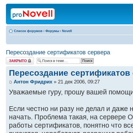
Список форумов
‹
Форумы
‹
Novell
Пересоздание сертификатов сервера
Закрыто
Пересоздание сертификатов
Антон Фридрих
» 21 дек 2006, 09:27
Уважаемые гуру, прошу вашей помощ
Если честно ни разу не делал и даже 
начать. Проблема такая, на сервере 
работы сертификатов, понятно что все (