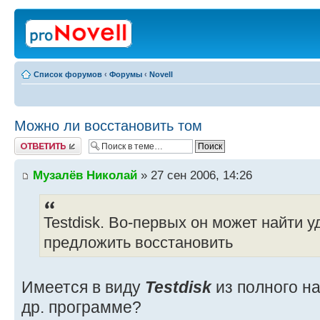
Список форумов
‹
Форумы
‹
Novell
Можно ли восстановить том
Ответить
Музалёв Николай
» 27 сен 2006, 14:26
Testdisk. Во-первых он может найти 
предложить восстановить
Имеется в виду
Testdisk
из полного на
др. программе?