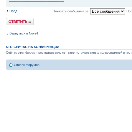
Пред.
Показать сообщения за:
Пол
Ответить
Вернуться в Novell
КТО СЕЙЧАС НА КОНФЕРЕНЦИИ
Сейчас этот форум просматривают: нет зарегистрированных пользователей и гост
Список форумов