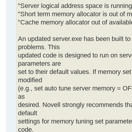
"Server logical address space is running 
"Short term memory allocator is out of m
"Cache memory allocator out of availabl
An updated server.exe has been built to
problems. This
updated code is designed to run on ser
parameters are
set to their default values. If memory s
modified
(e.g., set auto tune server memory = OFF
as
desired. Novell strongly recommends tha
default
settings for memory tuning set paramete
code.