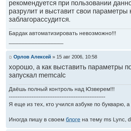
рекомендуется при пользовании данно
разрулит и выставит свои параметры 
заблагорассудится.
Бардак автоматизировать невозможно!!!
_________________
Орлов Алексей
» 15 авг 2006, 10:58
хорошо, а как выставить параметры п
запускал memcalc
Даёшь полный контроль над Юзверем!!!
-------------------------------------------------------
Я еще из тех, кто учился азбуке по букварю, а 
Иногда пишу в своем
блоге
на тему ms Lync, d