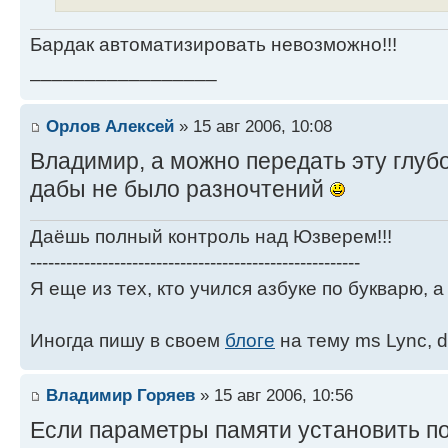
Бардак автоматизировать невозможно!!!
_________________
Орлов Алексей
» 15 авг 2006, 10:08
Владимир, а можно передать эту глуб
дабы не было разночтений
Даёшь полный контроль над Юзверем!!!
-------------------------------------------------------
Я еще из тех, кто учился азбуке по букварю, а 
Иногда пишу в своем
блоге
на тему ms Lync, d
Владимир Горяев
» 15 авг 2006, 10:56
Если параметры памяти установить по