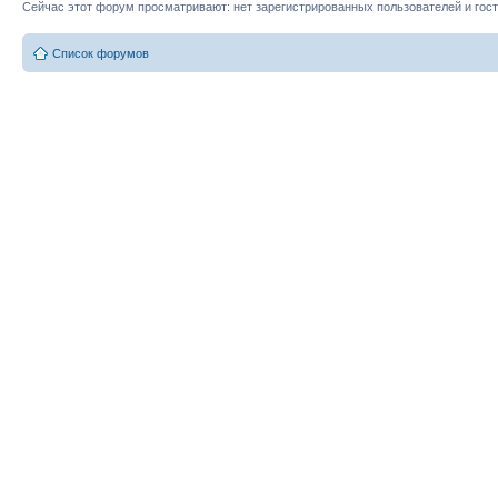
Сейчас этот форум просматривают: нет зарегистрированных пользователей и гост
Список форумов