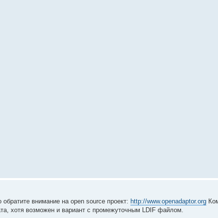
обратите внимание на open source проект:
http://www.openadaptor.org
Ком
та, хотя возможен и вариант с промежуточным LDIF файлом.