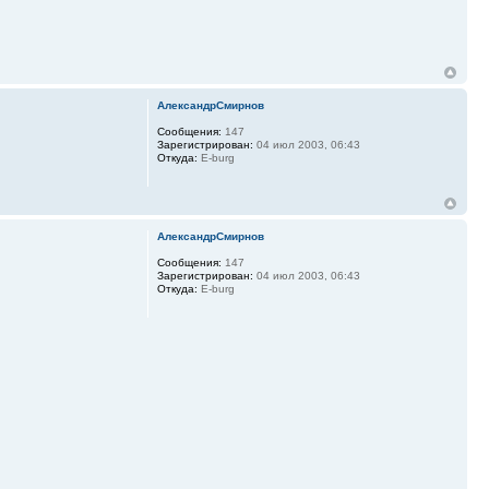
АлександрСмирнов
Сообщения:
147
Зарегистрирован:
04 июл 2003, 06:43
Откуда:
E-burg
АлександрСмирнов
Сообщения:
147
Зарегистрирован:
04 июл 2003, 06:43
Откуда:
E-burg