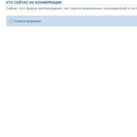
КТО СЕЙЧАС НА КОНФЕРЕНЦИИ
Сейчас этот форум просматривают: нет зарегистрированных пользователей и гост
Список форумов