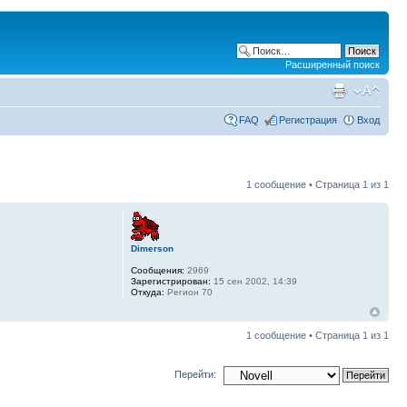
Расширенный поиск
FAQ
Регистрация
Вход
1 сообщение • Страница
1
из
1
Dimerson
Сообщения:
2969
Зарегистрирован:
15 сен 2002, 14:39
Откуда:
Регион 70
1 сообщение • Страница
1
из
1
Перейти: