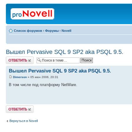
Список форумов
‹
Форумы
‹
Novell
Вышел Pervasive SQL 9 SP2 aka PSQL 9.5.
Ответить
Вышел Pervasive SQL 9 SP2 aka PSQL 9.5.
Dimerson
» 05 июн 2006, 20:31
В том числе под платформу NetWare.
Ответить
Вернуться в Novell