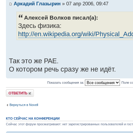
Аркадий Глазырин
» 07 апр 2006, 09:47
Алексей Волков писал(а):
Здесь физика:
http://en.wikipedia.org/wiki/Physical_A
Так это же PAE.
О котором речь сразу же не идёт.
Показать сообщения за:
Поле с
Ответить
Вернуться в Novell
КТО СЕЙЧАС НА КОНФЕРЕНЦИИ
Сейчас этот форум просматривают: нет зарегистрированных пользователей и гост