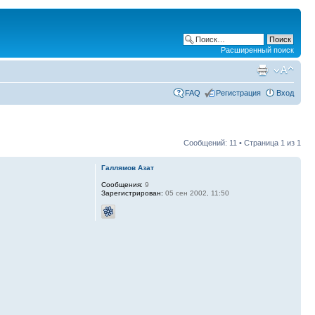
Расширенный поиск
FAQ
Регистрация
Вход
Сообщений: 11 • Страница
1
из
1
Галлямов Азат
Сообщения:
9
Зарегистрирован:
05 сен 2002, 11:50