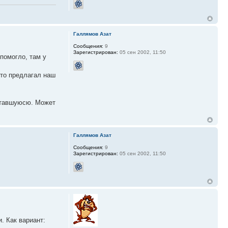
Галлямов Азат
Сообщения:
9
Зарегистрирован:
05 сен 2002, 11:50
 помогло, там у
что предлагал наш
оставшуюсю. Может
Галлямов Азат
Сообщения:
9
Зарегистрирован:
05 сен 2002, 11:50
. Как вариант: