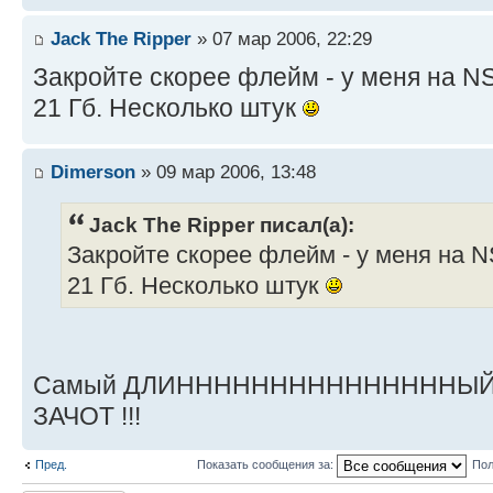
Jack The Ripper
» 07 мар 2006, 22:29
Закройте скорее флейм - у меня на 
21 Гб. Несколько штук
Dimerson
» 09 мар 2006, 13:48
Jack The Ripper писал(а):
Закройте скорее флейм - у меня на 
21 Гб. Несколько штук
Самый ДЛИНННННННННННННННЫЙ ФА
ЗАЧОТ !!!
Пред.
Показать сообщения за:
Пол