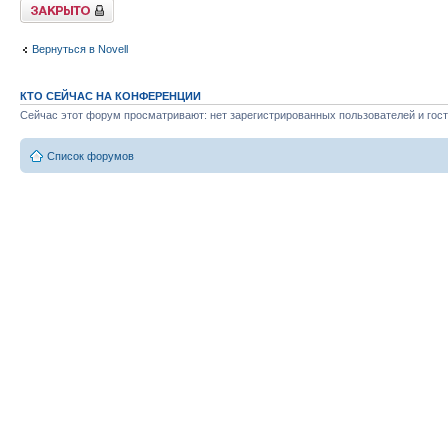
Закрыто
Вернуться в Novell
КТО СЕЙЧАС НА КОНФЕРЕНЦИИ
Сейчас этот форум просматривают: нет зарегистрированных пользователей и гост
Список форумов