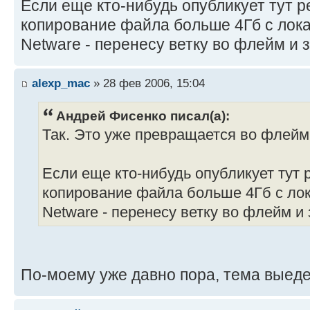
Если еще кто-нибудь опубликует тут р
копирование файла больше 4Гб с лока
Netware - перенесу ветку во флейм и 
alexp_mac
» 28 фев 2006, 15:04
Андрей Фисенко писал(а):
Так. Это уже превращается во флейм
Если еще кто-нибудь опубликует тут 
копирование файла больше 4Гб с лок
Netware - перенесу ветку во флейм и
По-моему уже давно пора, тема выеден