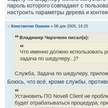
пароль которого совпадают с пользов
настроить параметры дерева и контекст
Константин Ошмян
» 08 дек 2005, 14:25
Владимир Чарочкин писал(а):
Что именно должно использовать 
задача по шедулеру...)?
Служба, Задача по шедулеру, прилож
Боюсь, что всё, кроме службы, проти
Установить ПО Novell Client не пробл
будет отрабатываться процедура, при