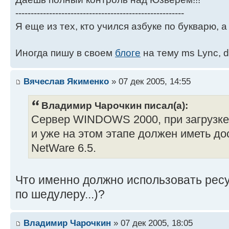
-------------------------------------------------------
Я еще из тех, кто учился азбуке по букварю, а 
Иногда пишу в своем
блоге
на тему ms Lync, d
Вячеслав Якименко
» 07 дек 2005, 14:55
Владимир Чарочкин писал(а):
Сервер WINDOWS 2000, при загрузке, 
и уже на этом этапе должен иметь до
NetWare 6.5.
Что именно должно использовать рес
по шедулеру...)?
Владимир Чарочкин
» 07 дек 2005, 18:05