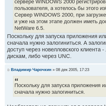
сервере WINDOWS 2000 регистрирова
пользователя, а хотелось бы этого из
Сервер WINDOWS 2000, при загрузке, 
и уже на этом этапе должен иметь до
NetWare 6.5.
Поскольку для запуска приложения ил
сначала нужно залогиниться. А залог
доступ через новелловского клиента 
дискам, либо через UNC.
Владимир Чарочкин
» 08 дек 2005, 17:23
Поскольку для запуска приложения и
сначала нужно залогиниться.