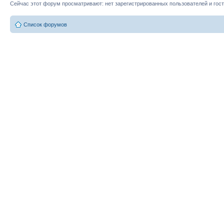
Сейчас этот форум просматривают: нет зарегистрированных пользователей и гост
Список форумов