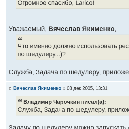
Огромное спасибо, Larico!
Уважаемый,
Вячеслав Якименко
,
Что именно должно использовать ре
по шедулеру...)?
Служба, Задача по шедулеру, приложе
Вячеслав Якименко
» 08 дек 2005, 13:31
Владимир Чарочкин писал(а):
Служба, Задача по шедулеру, прилож
Задачу по шедулеру можно запускать 