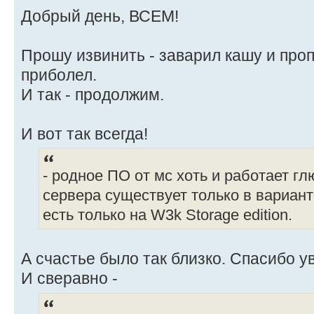
Добрый день, ВСЕМ!
Прошу извинить - заварил кашу и проп
приболел.
И так - продолжим.
И вот так всегда!
- родное ПО от мс хоть и работает гл
сервера существует только в варианте
есть только на W3k Storage edition.
А счастье было так близко. Спасибо
И сверавно -