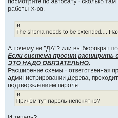
посмотрите по автобату - сколько там 
работы Х-ов.
The shema needs to be extended.... 
А почему не "ДА"? или вы бюрократ п
Если система просит расширить с
ЭТО НАДО ОБЯЗАТЕЛЬНО.
Расширение схемы - ответственная п
администрировании Дерева, проходит
подтверждением пароля.
Причём тут пароль-непонятно?
И теперь?