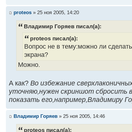
proteos
» 25 ноя 2005, 14:20
Владимир Горяев писал(а):
proteos писал(а):
Вопрос не в тему:можно ли сделать
экрана?
Можно.
А как?
Во избежание сверхлаконичны
уточняю,нужен скриншот сбросить 
показать его,например,Владимиру Го
Владимир Горяев
» 25 ноя 2005, 14:46
proteos писал(а):