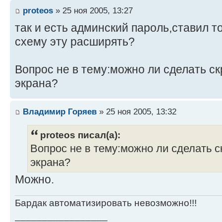
proteos
» 25 ноя 2005, 13:27
так и есть админский пароль,ставил то
схему эту расширять?
Вопрос не в тему:можно ли сделать ск
экрана?
Владимир Горяев
» 25 ноя 2005, 13:32
proteos писал(а):
Вопрос не в тему:можно ли сделать с
экрана?
Можно.
Бардак автоматизировать невозможно!!!
_________________