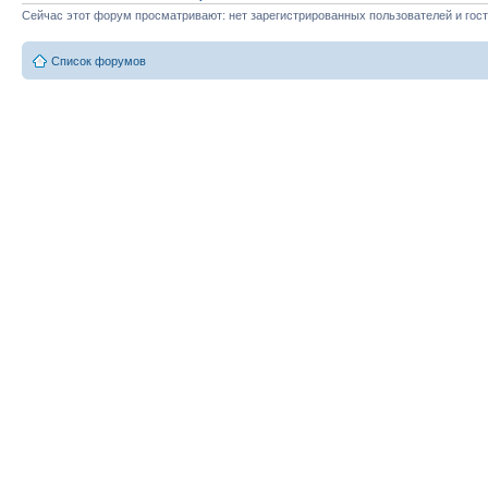
Сейчас этот форум просматривают: нет зарегистрированных пользователей и гост
Список форумов