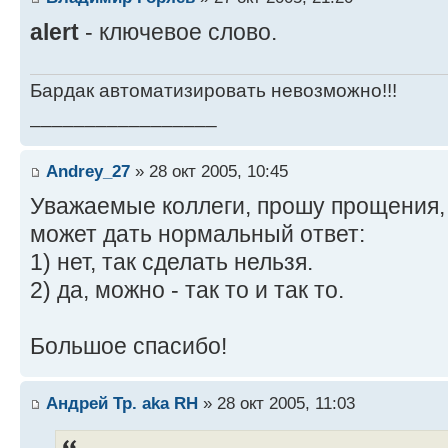
alert
- ключевое слово.
Бардак автоматизировать невозможно!!!
_________________
Andrey_27
» 28 окт 2005, 10:45
Уважаемые коллеги, прошу прощения, 
может дать нормальный ответ:
1) нет, так сделать нельзя.
2) да, можно - так то и так то.
Большое спасибо!
Андрей Тр. aka RH
» 28 окт 2005, 11:03