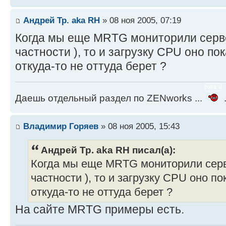
Андрей Тр. aka RH
» 08 ноя 2005, 07:19
Когда мы еще MRTG мониторили сервер
частности ), то и загрузку CPU оно пок
откуда-то не оттуда берет ?
Даешь отдельный раздел по ZENworks ...
.
Владимир Горяев
» 08 ноя 2005, 15:43
Андрей Тр. aka RH писал(а):
Когда мы еще MRTG мониторили серве
частности ), то и загрузку CPU оно по
откуда-то не оттуда берет ?
На сайте MRTG примеры есть.