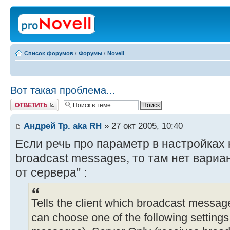
Список форумов
‹
Форумы
‹
Novell
Вот такая проблема...
Ответить
Андрей Тр. aka RH
» 27 окт 2005, 10:40
Если речь про параметр в настройках 
broadcast messages, то там нет вариа
от сервера" :
Tells the client which broadcast messages
can choose one of the following settings: