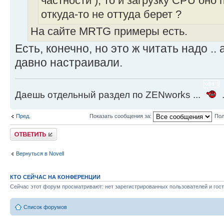
частности ), то и загрузку CPU оно 
откуда-то не оттуда берет ?
На сайте MRTG примеры есть.
Есть, конечно, но это ж читать надо .. 
давно настраивали.
Даешь отдельный раздел по ZENworks ...
.
Пред.
Показать сообщения за:
Пол
Ответить
Вернуться в Novell
КТО СЕЙЧАС НА КОНФЕРЕНЦИИ
Сейчас этот форум просматривают: нет зарегистрированных пользователей и гост
Список форумов