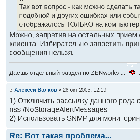
Так вот вопрос - как можно сделать т
подобной и других ошибках или собы
отображалось ТОЛЬКО на компьютер
Можно, запретив на остальных прием
клиента. Избирательно запретить при
сообщения нельзя.
Даешь отдельный раздел по ZENworks ...
.
Алексей Волков
» 28 окт 2005, 12:19
1) Отключить рассылку данного рода 
nss /NoStorageAlertMessages
2) Использовать SNMP для мониторин
Re: Вот такая проблема...