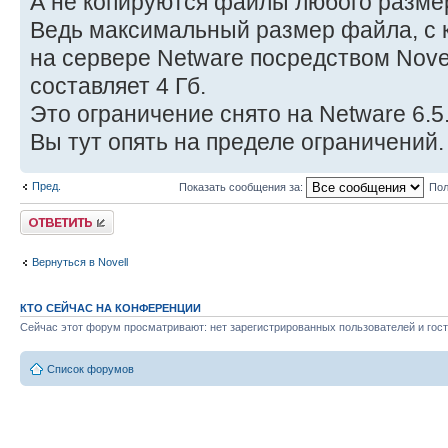
А не копируются файлы любого размер
Ведь максимальный размер файла, с 
на сервере Netware посредством Novell
составляет 4 Гб.
Это ограничение снято на Netware 6.5
Вы тут опять на пределе ограничений.
Пред.
Показать сообщения за:
Пол
Ответить
Вернуться в Novell
КТО СЕЙЧАС НА КОНФЕРЕНЦИИ
Сейчас этот форум просматривают: нет зарегистрированных пользователей и гост
Список форумов