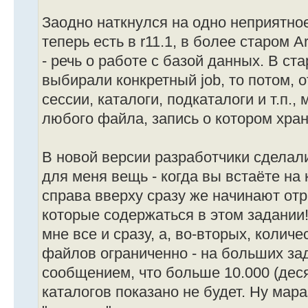
Заодно наткнулся на одно неприятное
теперь есть в r11.1, в более старом A
- речь о работе с базой данных. В ст
выбирали конкретный job, то потом,
сессии, каталоги, подкаталоги и т.п.
любого файла, запись о котором хран
В новой версии разработчики сделал
для меня вещь - когда вы встаёте на 
справа вверху сразу же начинают отр
которые содержаться в этом задании!
мне все и сразу, а, во-вторых, коли
файлов ограниченно - на больших за
сообщением, что больше 10.000 (дес
каталогов показано не будет. Ну мар