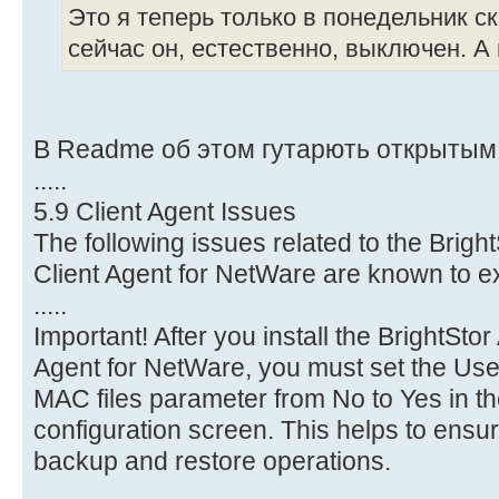
Это я теперь только в понедельник ск
сейчас он, естественно, выключен. А
В Readme об этом гутарють открытым 
.....
5.9 Client Agent Issues
The following issues related to the Br
Client Agent for NetWare are known to exi
.....
Important! After you install the BrightSt
Agent for NetWare, you must set the Us
MAC files parameter from No to Yes in th
configuration screen. This helps to ensure 
backup and restore operations.
......