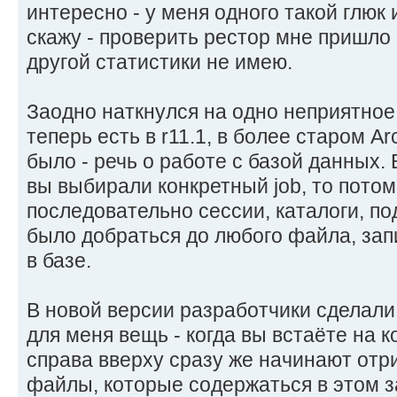
интересно - у меня одного такой глюк 
скажу - проверить рестор мне пришло 
другой статистики не имею.
Заодно наткнулся на одно неприятное
теперь есть в r11.1, в более старом Ar
было - речь о работе с базой данных. 
вы выбирали конкретный job, то потом
последовательно сессии, каталоги, под
было добраться до любого файла, зап
в базе.
В новой версии разработчики сделали
для меня вещь - когда вы встаёте на к
справа вверху сразу же начинают отри
файлы, которые содержаться в этом з