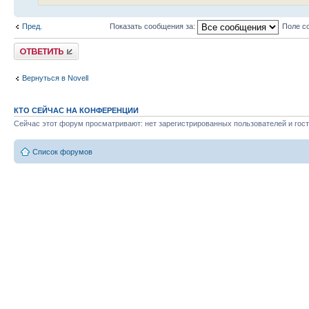
Пред.
Показать сообщения за:
Поле с
Ответить
Вернуться в Novell
КТО СЕЙЧАС НА КОНФЕРЕНЦИИ
Сейчас этот форум просматривают: нет зарегистрированных пользователей и гост
Список форумов