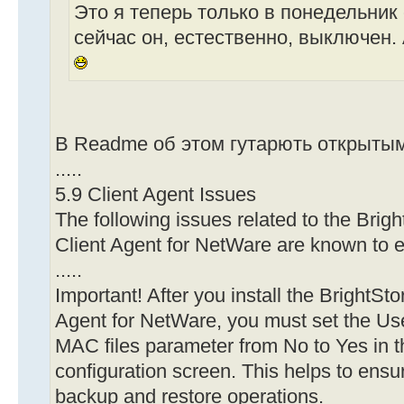
Это я теперь только в понедельник 
сейчас он, естественно, выключен.
В Readme об этом гутарють открытым
.....
5.9 Client Agent Issues
The following issues related to the Br
Client Agent for NetWare are known to ex
.....
Important! After you install the BrightS
Agent for NetWare, you must set the U
MAC files parameter from No to Yes in t
configuration screen. This helps to ensure
backup and restore operations.