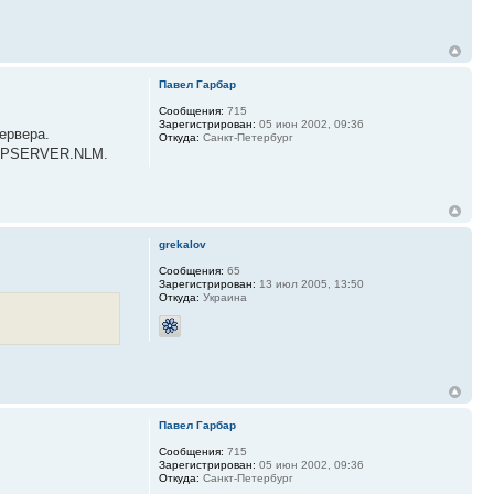
Павел Гарбар
Сообщения:
715
Зарегистрирован:
05 июн 2002, 09:36
ервера.
Откуда:
Санкт-Петербург
ра PSERVER.NLM.
grekalov
Сообщения:
65
Зарегистрирован:
13 июл 2005, 13:50
Откуда:
Украина
Павел Гарбар
Сообщения:
715
Зарегистрирован:
05 июн 2002, 09:36
Откуда:
Санкт-Петербург