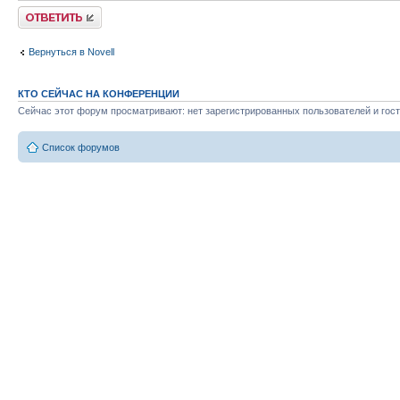
Ответить
Вернуться в Novell
КТО СЕЙЧАС НА КОНФЕРЕНЦИИ
Сейчас этот форум просматривают: нет зарегистрированных пользователей и гост
Список форумов