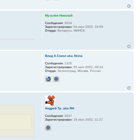
Музалёв Николай
Сообщения:
3034
Зарегистрирован:
04 июн 2002, 19:58
Откуда:
Беларусь. МИНСК.
Влад А.Сокол aka Akina
Сообщения:
1326
Зарегистрирован:
05 июн 2002, 09:24
Откуда:
Зеленоград, Москва, Россия
Андрей Тр. aka RH
Сообщения:
3937
Зарегистрирован:
18 июн 2002, 11:27