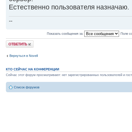
Естественно пользователя назначаю.
--
Показать сообщения за:
Поле с
Ответить
Вернуться в Novell
КТО СЕЙЧАС НА КОНФЕРЕНЦИИ
Сейчас этот форум просматривают: нет зарегистрированных пользователей и гост
Список форумов