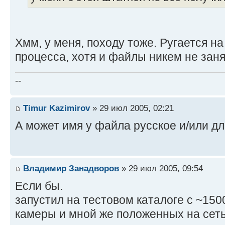
Хмм, у меня, походу тоже. Ругается на
процесса, хотя и файлы никем не зан
--
Timur Kazimirov
» 29 июл 2005, 02:21
А может имя у файла русское и/или д
Владимир Занадворов
» 29 июл 2005, 09:54
Если бы.
запустил на тестовом каталоге с ~150
камеры и мной же положенных на сеть