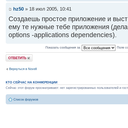
hz50
» 18 июл 2005, 10:41
Создаешь простое приложение и выст
ему те нужные тебе приложения (делае
options -applications dependencies).
Показать сообщения за:
Поле с
Ответить
Вернуться в Novell
КТО СЕЙЧАС НА КОНФЕРЕНЦИИ
Сейчас этот форум просматривают: нет зарегистрированных пользователей и гост
Список форумов