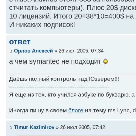
стчитать компьютеры). Плюс 20$ диск
10 лицензий. Итого 20+38*10=400$ на
И никаких подписок!
ответ
Орлов Алексей
» 26 июл 2005, 07:34
а чем symantec не подходит
Даёшь полный контроль над Юзверем!!!
-------------------------------------------------------
Я еще из тех, кто учился азбуке по букварю, а 
Иногда пишу в своем
блоге
на тему ms Lync, d
Timur Kazimirov
» 26 июл 2005, 07:42