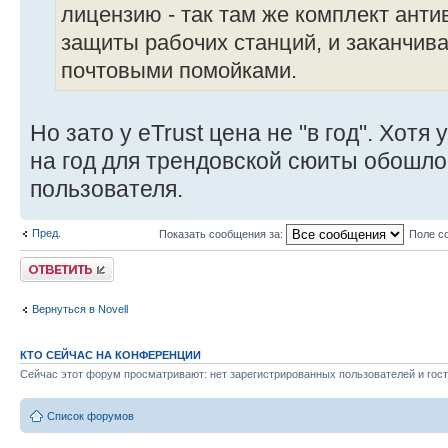
лицензию - так там же комплект анти
защиты рабочих станций, и заканчи
почтовыми помойками.
Но зато у eTrust цена не "в год". Хотя
на год для трендовской сюиты обошлос
пользователя.
Пред.
Показать сообщения за:
Поле с
Ответить
Вернуться в Novell
КТО СЕЙЧАС НА КОНФЕРЕНЦИИ
Сейчас этот форум просматривают: нет зарегистрированных пользователей и гост
Список форумов