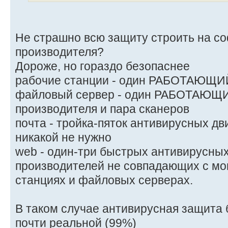
Не страшно всю защиту строить на со
производителя?
Дороже, но гораздо безопаснее
рабочие станции - один РАБОТАЮЩИ
файловый сервер - один РАБОТАЮЩИ
производителя и пара сканеров
почта - тройка-пяток антивирусных дв
никакой не нужно
web - один-три быстрых антивирусных
производителей не совпадающих с мо
станциях и файловых серверах.
В таком случае антивирусная защита б
почти реальной (99%)