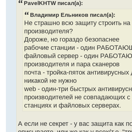
PavelKHTW писал(а):
Владимир Ельников писал(а):
Не страшно всю защиту строить на
производителя?
Дороже, но гораздо безопаснее
рабочие станции - один РАБОТАЮ
файловый сервер - один РАБОТАЮ
производителя и пара сканеров
почта - тройка-пяток антивирусных 
никакой не нужно
web - один-три быстрых антивирусн
производителей не совпадающих с
станциях и файловых серверах.
А если не секрет - у вас защита как п