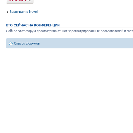
Вернуться в Novell
КТО СЕЙЧАС НА КОНФЕРЕНЦИИ
Сейчас этот форум просматривают: нет зарегистрированных пользователей и гост
Список форумов