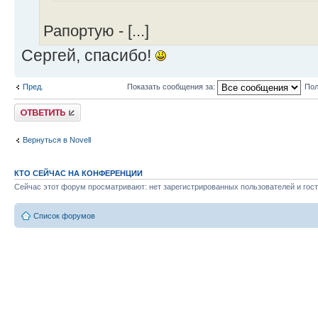
Рапортую - [...]
Сергей, спасибо!
Пред.
Показать сообщения за:
Пол
Ответить
Вернуться в Novell
КТО СЕЙЧАС НА КОНФЕРЕНЦИИ
Сейчас этот форум просматривают: нет зарегистрированных пользователей и гост
Список форумов