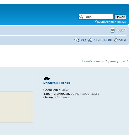
Расширенный поиск
FAQ
Регистрация
Вход
1 сообщение • Страница
1
из
1
Владимир Горяев
Сообщения:
3473
Зарегистрирован:
05 июн 2002, 13:37
Откуда:
Смоленск