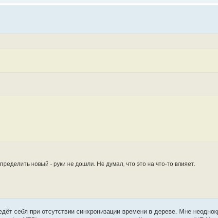
еделить новый - руки не дошли. Не думал, что это на что-то влияет.
ведёт себя при отсутствии синхронизации времени в дереве. Мне неодно