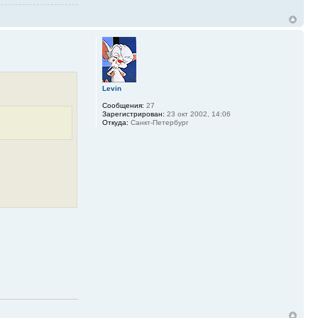
Levin
Сообщения:
27
Зарегистрирован:
23 окт 2002, 14:06
Откуда:
Санкт-Петербург