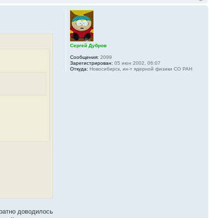
Сергей Дубров
Сообщения:
2099
Зарегистрирован:
05 июн 2002, 06:07
Откуда:
Новосибирск, ин-т ядерной физики СО РАН
кратно доводилось