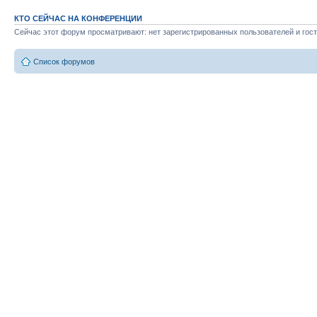
КТО СЕЙЧАС НА КОНФЕРЕНЦИИ
Сейчас этот форум просматривают: нет зарегистрированных пользователей и гост
Список форумов