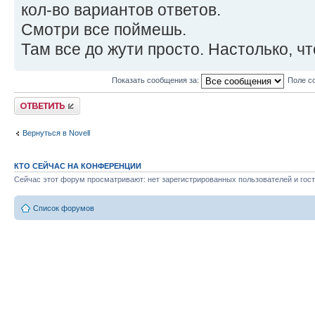
кол-во вариантов ответов.
Смотри все поймешь.
Там все до жути просто. Настолько, чт
Показать сообщения за:
Поле с
Ответить
Вернуться в Novell
КТО СЕЙЧАС НА КОНФЕРЕНЦИИ
Сейчас этот форум просматривают: нет зарегистрированных пользователей и гост
Список форумов