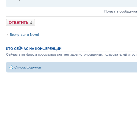
Показать сообщения
Ответить
Вернуться в Novell
КТО СЕЙЧАС НА КОНФЕРЕНЦИИ
Сейчас этот форум просматривают: нет зарегистрированных пользователей и гост
Список форумов