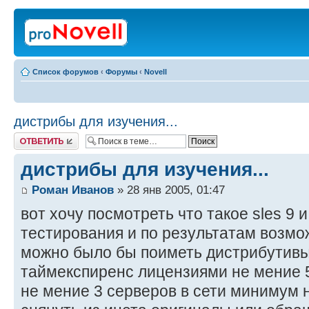
Список форумов
‹
Форумы
‹
Novell
дистрибы для изучения...
Ответить
дистрибы для изучения...
Роман Иванов
» 28 янв 2005, 01:47
вот хочу посмотреть что такое sles 9 и
тестирования и по результатам возмож
можно было бы поиметь дистрибутивы
таймекспиренс лицензиями не мение 
не мение 3 серверов в сети минимум 