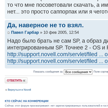
то что мне посоветовали скачать, а и
нет... это просто саппорпак или я чег
Да, наверное не то взял.
Павел Гарбар
» 10 фев 2005, 12:54
Надо было брать не сам SP, а образ д
интегрированным SP. Точнее 2 - OS и 
http://support.novell.com/servlet/filed ...
http://support.novell.com/servlet/filed ...
Показать сообщения за:
Поле сорти
Ответить
Вернуться в Novell
КТО СЕЙЧАС НА КОНФЕРЕНЦИИ
Сейчас этот форум просматривают: нет зарегистрированных пользователей и гост