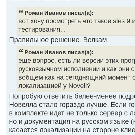
Роман Иванов писал(а):
вот хочу посмотреть что такое sles 9 
тестирования...
Правильное решение. Велкам.
Роман Иванов писал(а):
еще вопрос, есть ли версии этих про
рускоязычном исполнении и как они 
вобщем как на сегоднящний момент о
локализацией у Novell?
Попробую ответить белее-менее подр
Новелла стало гораздо лучше. Если гов
в комплекте идет не только сервер с 
но и документация на русском языке (
касается локализации на стороне клиен