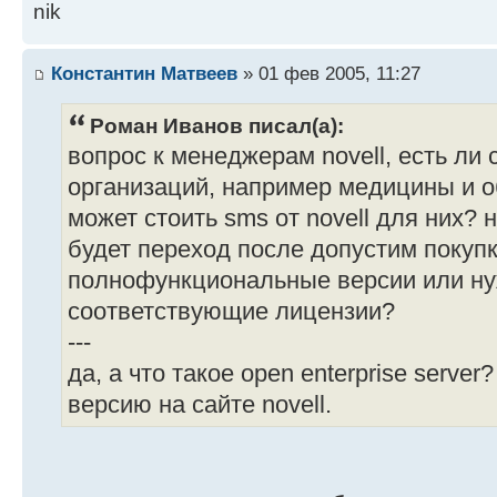
nik
Константин Матвеев
» 01 фев 2005, 11:27
Роман Иванов писал(а):
вопрос к менеджерам novell, есть ли
организаций, например медицины и о
может стоить sms от novell для них?
будет переход после допустим покуп
полнофункциональные версии или нуж
соответствующие лицензии?
---
да, а что такое open enterprise server
версию на сайте novell.