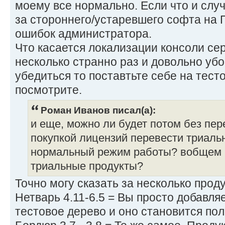
моему все нормально. Если что и случ
за стороннего/устаревшего софта на 
ошибок администратора.
Что касается локализации консоли сер
несколько странно раз и довольно убо
убедиться то поставтьте себе на тес
посмотрите.
Роман Иванов писал(а):
и еще, можно ли будет потом без пер
покупкой лицензий перевести триаль
нормальный режим работы? вобщем 
триальные продукты?
Точно могу сказать за несколько проду
Нетварь 4.11-6.5 = Вы просто добавля
тестовое дерево и оно становится по