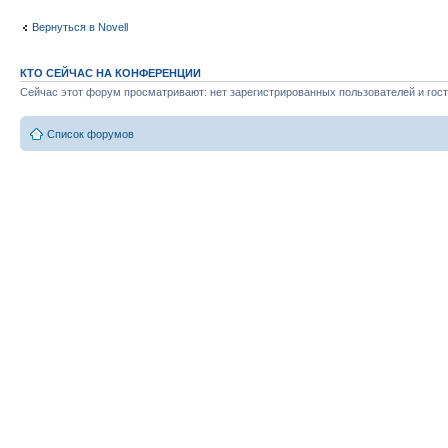
Вернуться в Novell
КТО СЕЙЧАС НА КОНФЕРЕНЦИИ
Сейчас этот форум просматривают: нет зарегистрированных пользователей и гост
Список форумов