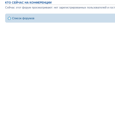
КТО СЕЙЧАС НА КОНФЕРЕНЦИИ
Сейчас этот форум просматривают: нет зарегистрированных пользователей и гост
Список форумов