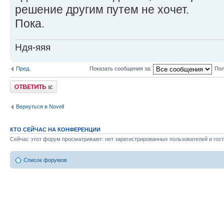
решение другим путем не хочет.
Пока.
Ндя-яяя
Пред.
Показать сообщения за:
Пол
Ответить
Вернуться в Novell
КТО СЕЙЧАС НА КОНФЕРЕНЦИИ
Сейчас этот форум просматривают: нет зарегистрированных пользователей и гост
Список форумов