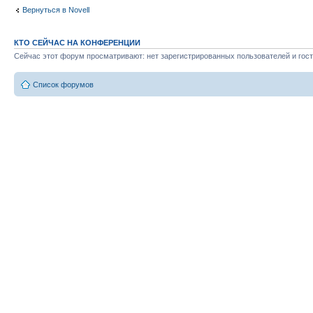
Вернуться в Novell
КТО СЕЙЧАС НА КОНФЕРЕНЦИИ
Сейчас этот форум просматривают: нет зарегистрированных пользователей и гост
Список форумов