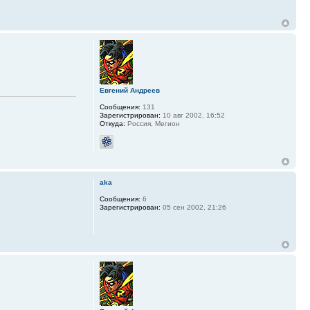
Евгений Андреев
Сообщения:
131
Зарегистрирован:
10 авг 2002, 16:52
Откуда:
Россия, Мегион
aka
Сообщения:
6
Зарегистрирован:
05 сен 2002, 21:26