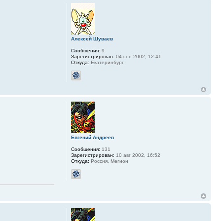
Алексей Шуваев
Сообщения:
9
Зарегистрирован:
04 сен 2002, 12:41
Откуда:
Екатеринбург
Евгений Андреев
Сообщения:
131
Зарегистрирован:
10 авг 2002, 16:52
Откуда:
Россия, Мегион