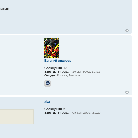
уками
Евгений Андреев
Сообщения:
131
Зарегистрирован:
10 авг 2002, 16:52
Откуда:
Россия, Мегион
aka
Сообщения:
6
Зарегистрирован:
05 сен 2002, 21:26