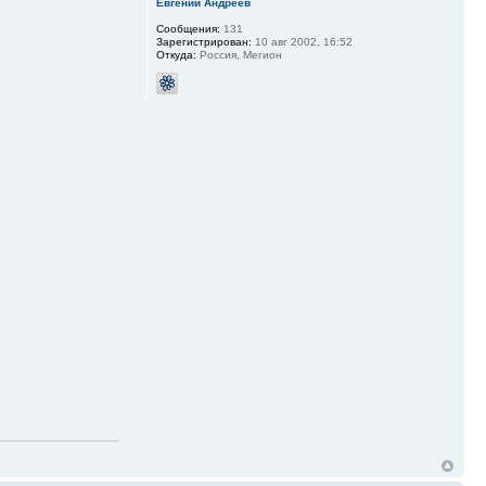
Евгений Андреев
Сообщения:
131
Зарегистрирован:
10 авг 2002, 16:52
Откуда:
Россия, Мегион