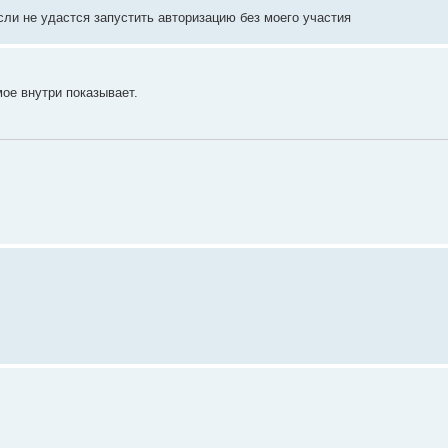
ли не удастся запустить авторизацию без моего участия
ое внутри показывает.