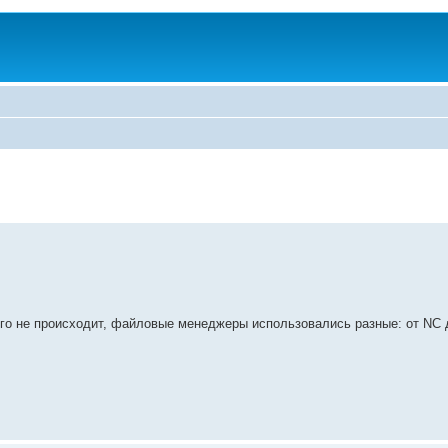
го не происходит, файловые менеджеры использовались разные: от NC