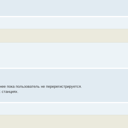
нее пока пользователь не перерегистрируется.
х станциях.