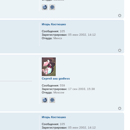
Игорь Костюшко
Сообщения:
105
Зарегистрирован:
05 июн 2002, 14:12
Откуда:
Минск
Сергей ака godless
Сообщения:
559
Зарегистрирован:
17 сен 2003, 15:38
Откуда:
Moscow
Игорь Костюшко
Сообщения:
105
Зарегистрирован:
05 июн 2002, 14:12