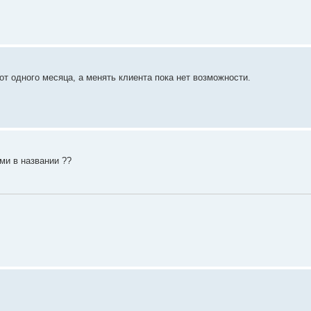
.9 от одного месяца, а менять клиента пока нет возможности.
ми в названии ??