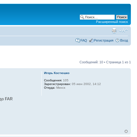
Расширенный поиск
FAQ
Регистрация
Вход
Сообщений: 10 • Страница
1
из
1
Игорь Костюшко
Сообщения:
105
Зарегистрирован:
05 июн 2002, 14:12
Откуда:
Минск
 до FAR