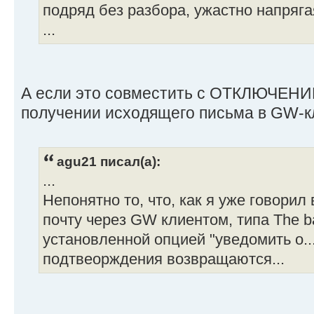
подряд без разбора, ужастно напряга
...
А если это совместить с ОТКЛЮЧЕНИ
получении исходящего письма в GW-к
agu21 писал(а):
...
Непонятно то, что, как я уже говорил
почту через GW клиентом, типа The ba
установленной опцией "уведомить о...
подтвеорждения возвращаются...