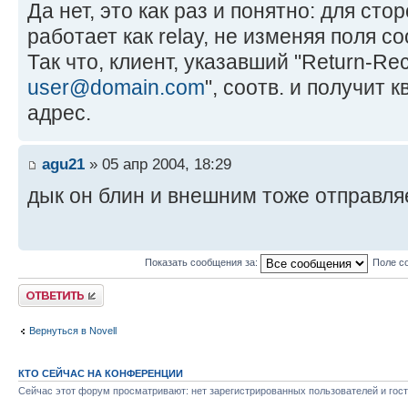
Да нет, это как раз и понятно: для ст
работает как relay, не изменяя поля со
Так что, клиент, указавший "Return-Rec
user@domain.com
", соотв. и получит
адрес.
agu21
» 05 апр 2004, 18:29
дык он блин и внешним тоже отправля
Показать сообщения за:
Поле с
Ответить
Вернуться в Novell
КТО СЕЙЧАС НА КОНФЕРЕНЦИИ
Сейчас этот форум просматривают: нет зарегистрированных пользователей и гост